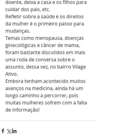
doente, deixa a casa e os filhos para 
cuidar dos pais, etc.
Refletir sobre a saúde e os direitos 
da mulher é o primeiro passo para 
mudanças.
Temas como menopausa, doenças 
ginecológicas e câncer de mama, 
foram bastante discutidos em mais 
uma roda de conversa sobre o 
assunto, dessa vez, no bairro Vilage 
Ativo.
Embora tenham acontecido muitos 
avanços na medicina, ainda há um 
longo caminho a percorrer, pois 
muitas mulheres sofrem com a falta 
de informação!