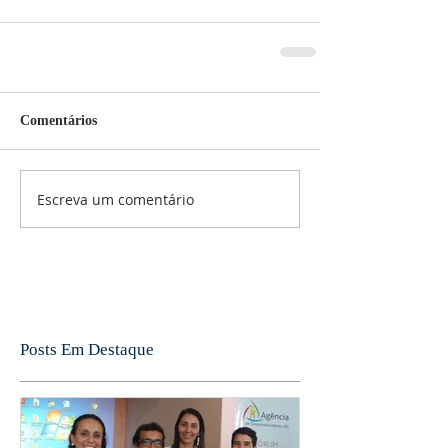
Comentários
Escreva um comentário
Posts Em Destaque