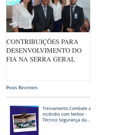
CONTRIBUIÇÕES PARA
DESENVOLVIMENTO DO
FIA NA SERRA GERAL
Posts Recentes
Treinamento Combate ao
Incêndio com Nelton -
Técnico Segurança da
RAPEL