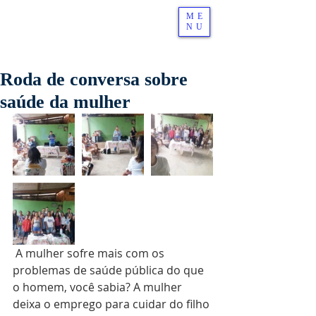
ME
NU
Roda de conversa sobre
saúde da mulher
 A mulher sofre mais com os 
problemas de saúde pública do que 
o homem, você sabia? A mulher 
deixa o emprego para cuidar do filho 