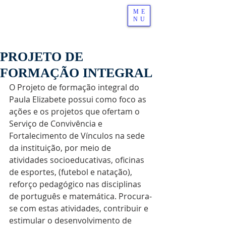
ME
NU
PROJETO DE
FORMAÇÃO INTEGRAL
O Projeto de formação integral do 
Paula Elizabete possui como foco as 
ações e os projetos que ofertam o 
Serviço de Convivência e 
Fortalecimento de Vínculos na sede 
da instituição, por meio de 
atividades socioeducativas, oficinas 
de esportes, (futebol e natação), 
reforço pedagógico nas disciplinas 
de português e matemática. Procura-
se com estas atividades, contribuir e 
estimular o desenvolvimento de 