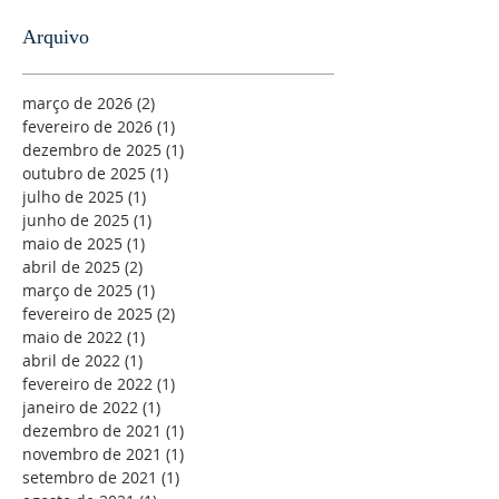
Arquivo
março de 2026
(2)
2 posts
fevereiro de 2026
(1)
1 post
dezembro de 2025
(1)
1 post
outubro de 2025
(1)
1 post
julho de 2025
(1)
1 post
junho de 2025
(1)
1 post
maio de 2025
(1)
1 post
abril de 2025
(2)
2 posts
março de 2025
(1)
1 post
fevereiro de 2025
(2)
2 posts
maio de 2022
(1)
1 post
abril de 2022
(1)
1 post
fevereiro de 2022
(1)
1 post
janeiro de 2022
(1)
1 post
dezembro de 2021
(1)
1 post
novembro de 2021
(1)
1 post
setembro de 2021
(1)
1 post