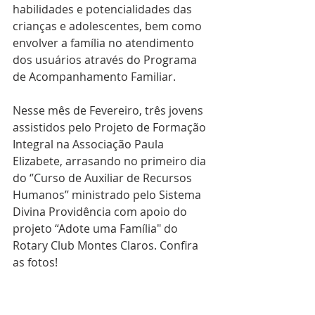
habilidades e potencialidades das 
crianças e adolescentes, bem como 
envolver a família no atendimento 
dos usuários através do Programa 
de Acompanhamento Familiar. 
Nesse mês de Fevereiro, três jovens 
assistidos pelo Projeto de Formação 
Integral na Associação Paula 
Elizabete, arrasando no primeiro dia 
do ‘’Curso de Auxiliar de Recursos 
Humanos’’ ministrado pelo Sistema 
Divina Providência com apoio do 
projeto “Adote uma Família" do 
Rotary Club Montes Claros. Confira 
as fotos!