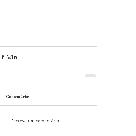
Comentários
Escreva um comentário