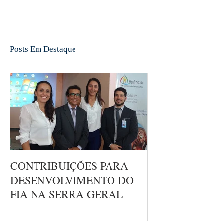
Posts Em Destaque
CONTRIBUIÇÕES PARA
DESENVOLVIMENTO DO
FIA NA SERRA GERAL