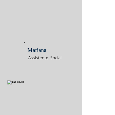
Mariana
Assistente Social