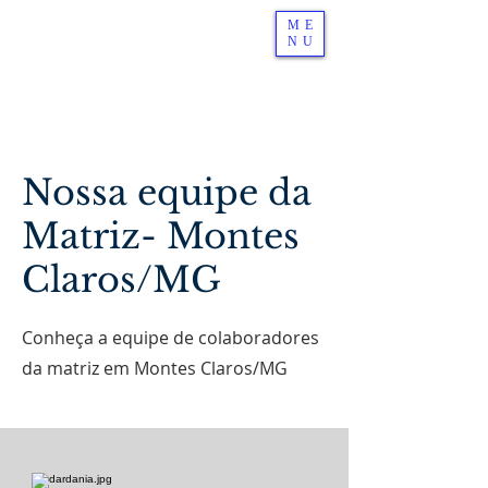
ME
NU
Nossa equipe da
Matriz- Montes
Claros/MG
Conheça a equipe de colaboradores
da matriz em Montes Claros/MG