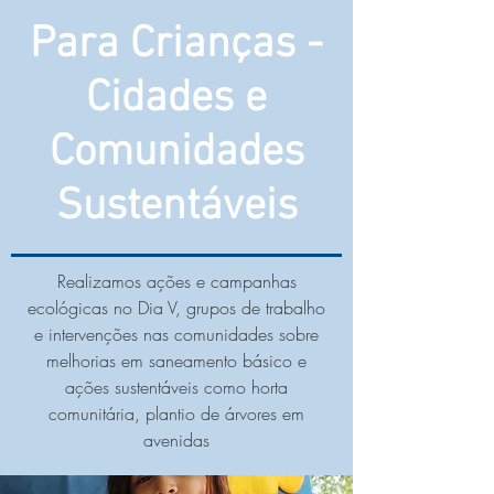
Para Crianças -
Cidades e
Comunidades
Sustentáveis
Realizamos ações e campanhas
ecológicas no Dia V, grupos de trabalho
e intervenções nas comunidades sobre
melhorias em saneamento básico e
ações sustentáveis como horta
comunitária, plantio de árvores em
avenidas