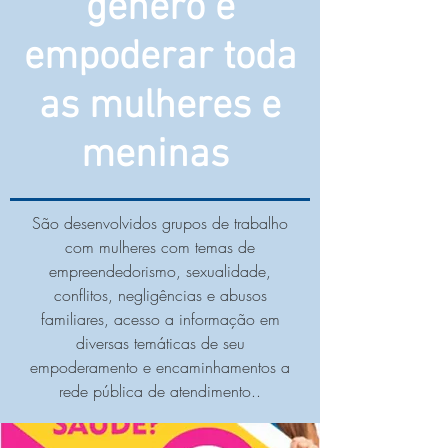
gênero e
empoderar toda
as mulheres e
meninas
São desenvolvidos grupos de trabalho
com mulheres com temas de
empreendedorismo, sexualidade,
conflitos, negligências e abusos
familiares, acesso a informação em
diversas temáticas de seu
empoderamento e encaminhamentos a
rede pública de atendimento..