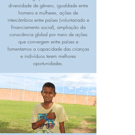
diversidade de gênero, igualdade entre
homens e mulheres, ações de
intercâmbios entre países (voluntariado e
financiamento social), ampliação da
consciência global por meio de ações
que convergem entre países e
fomentamos a capacidade das crianças
e indivíduos terem melhores
oportunidades.