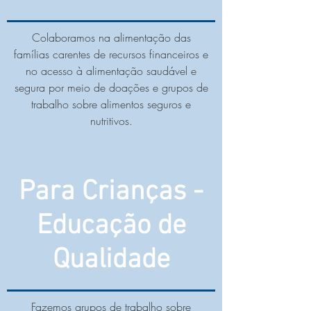
Colaboramos na alimentação das
famílias carentes de recursos financeiros e
no acesso à alimentação saudável e
segura por meio de doações e grupos de
trabalho sobre alimentos seguros e
nutritivos.
Para Crianças -
Educação de
Qualidade
Fazemos grupos de trabalho sobre