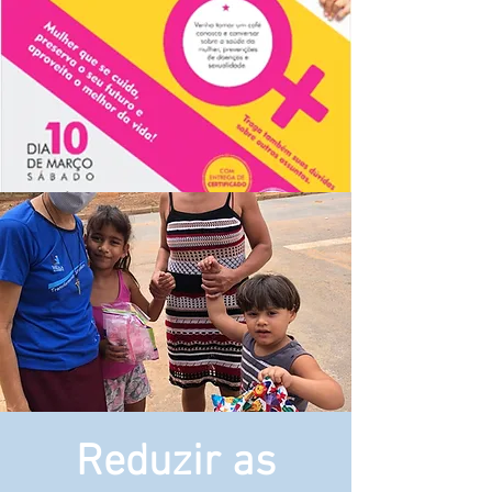
Reduzir as