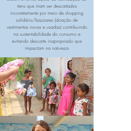
itens que iriam ser descartados
incorretamente por meio de shopping
solidário/bazzares (doação de
vestimentas novas e usadas) contribuindo
na sustentabilidade do consumo e
evitando descarte inapropriado que
impactam na natureza