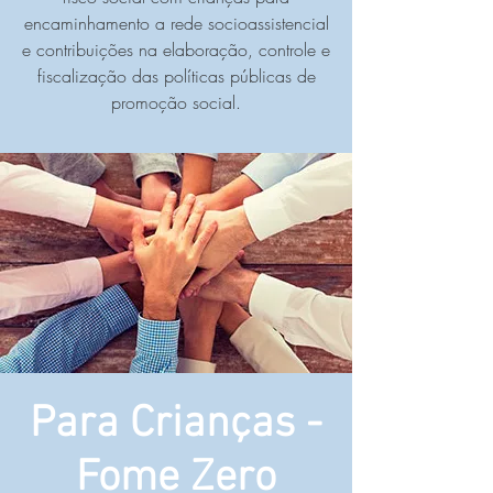
encaminhamento a rede socioassistencial
e contribuições na elaboração, controle e
fiscalização das políticas públicas de
promoção social.
Para Crianças -
Fome Zero