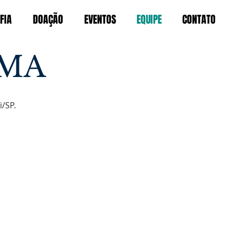
FIA
DOAÇÃO
EVENTOS
EQUIPE
CONTATO
AMA
/SP.