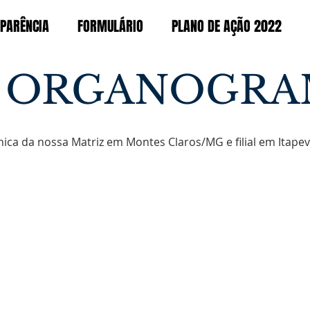
PARÊNCIA
FORMULÁRIO
PLANO DE AÇÃO 2022
 ORGANOGR
ca da nossa Matriz em Montes Claros/MG e filial em Itapevi