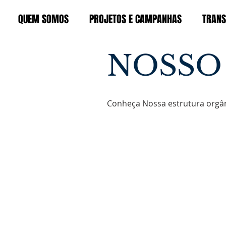
QUEM SOMOS
PROJETOS E CAMPANHAS
TRANS
NOSSO
Conheça Nossa estrutura orgâni