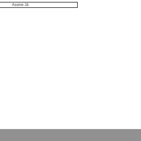
Assine Já