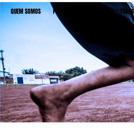
QUEM SOMOS
PROJETOS E CAMPANHAS
TRANS