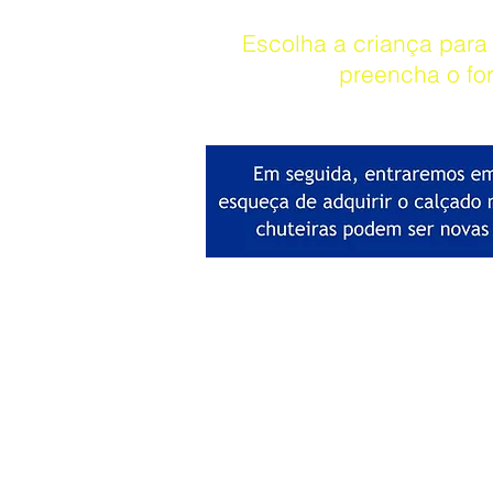
Escolha a criança para
preencha o fo