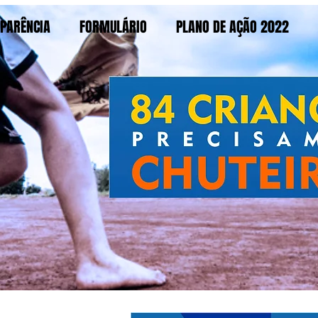
PARÊNCIA
FORMULÁRIO
PLANO DE AÇÃO 2022