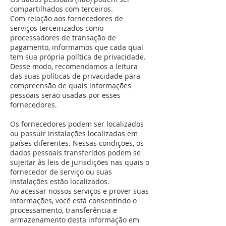
compartilhados com terceiros.
Com relação aos fornecedores de
serviços terceirizados como
processadores de transação de
pagamento, informamos que cada qual
tem sua própria política de privacidade.
Desse modo, recomendamos a leitura
das suas políticas de privacidade para
compreensão de quais informações
pessoais serão usadas por esses
fornecedores.
Os fornecedores podem ser localizados
ou possuir instalações localizadas em
países diferentes. Nessas condições, os
dados pessoais transferidos podem se
sujeitar às leis de jurisdições nas quais o
fornecedor de serviço ou suas
instalações estão localizados.
Ao acessar nossos serviços e prover suas
informações, você está consentindo o
processamento, transferência e
armazenamento desta informação em