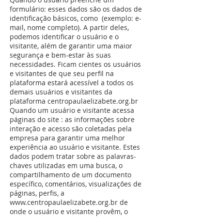
formulário: esses dados são os dados de
identificação básicos, como (exemplo: e-
mail, nome completo). A partir deles,
podemos identificar o usuário e o
visitante, além de garantir uma maior
segurança e bem-estar às suas
necessidades. Ficam cientes os usuários
e visitantes de que seu perfil na
plataforma estará acessível a todos os
demais usuários e visitantes da
plataforma centropaulaelizabete.org.br
Quando um usuário e visitante acessa
páginas do site : as informações sobre
interação e acesso são coletadas pela
empresa para garantir uma melhor
experiência ao usuário e visitante. Estes
dados podem tratar sobre as palavras-
chaves utilizadas em uma busca, o
compartilhamento de um documento
específico, comentários, visualizações de
páginas, perfis, a
www.centropaulaelizabete.org.br
de
onde o usuário e visitante provêm, o