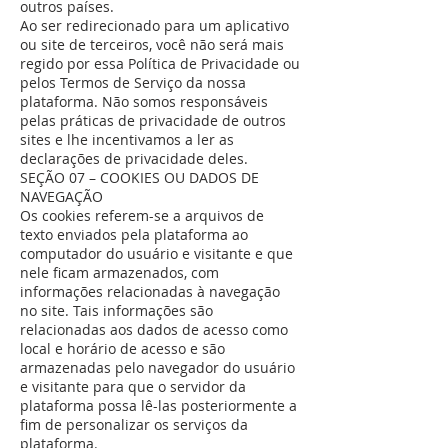
outros países.
Ao ser redirecionado para um aplicativo
ou site de terceiros, você não será mais
regido por essa Política de Privacidade ou
pelos Termos de Serviço da nossa
plataforma. Não somos responsáveis
pelas práticas de privacidade de outros
sites e lhe incentivamos a ler as
declarações de privacidade deles.
SEÇÃO 07 – COOKIES OU DADOS DE
NAVEGAÇÃO
Os cookies referem-se a arquivos de
texto enviados pela plataforma ao
computador do usuário e visitante e que
nele ficam armazenados, com
informações relacionadas à navegação
no site. Tais informações são
relacionadas aos dados de acesso como
local e horário de acesso e são
armazenadas pelo navegador do usuário
e visitante para que o servidor da
plataforma possa lê-las posteriormente a
fim de personalizar os serviços da
plataforma.