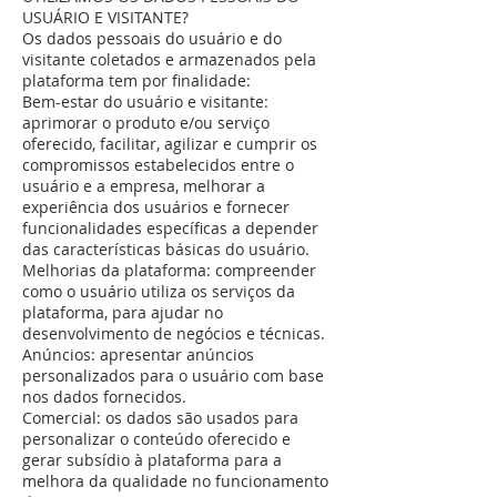
USUÁRIO E VISITANTE?
Os dados pessoais do usuário e do
visitante coletados e armazenados pela
plataforma tem por finalidade:
Bem-estar do usuário e visitante:
aprimorar o produto e/ou serviço
oferecido, facilitar, agilizar e cumprir os
compromissos estabelecidos entre o
usuário e a empresa, melhorar a
experiência dos usuários e fornecer
funcionalidades específicas a depender
das características básicas do usuário.
Melhorias da plataforma: compreender
como o usuário utiliza os serviços da
plataforma, para ajudar no
desenvolvimento de negócios e técnicas.
Anúncios: apresentar anúncios
personalizados para o usuário com base
nos dados fornecidos.
Comercial: os dados são usados para
personalizar o conteúdo oferecido e
gerar subsídio à plataforma para a
melhora da qualidade no funcionamento