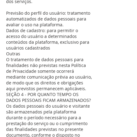
dos serviços.
Previsão do perfil do usuário: tratamento
automatizados de dados pessoais para
avaliar o uso na plataforma.
Dados de cadastro: para permitir o
acesso do usuário a determinados
conteúdos da plataforma, exclusivo para
usuários cadastrados
Outras
O tratamento de dados pessoais para
finalidades não previstas nesta Política
de Privacidade somente ocorrerá
mediante comunicação prévia ao usuário,
de modo que os direitos e obrigações
aqui previstos permanecem aplicáveis.
SEÇÃO 4 - POR QUANTO TEMPO OS
DADOS PESSOAIS FICAM ARMAZENADOS?
Os dados pessoais do usuário e visitante
são armazenados pela plataforma
durante o período necessário para a
prestação do serviço ou o cumprimento
das finalidades previstas no presente
documento, conforme o disposto no