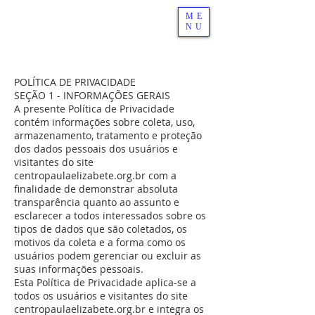
ME
NU
POLÍTICA DE PRIVACIDADE
SEÇÃO 1 - INFORMAÇÕES GERAIS
A presente Política de Privacidade
contém informações sobre coleta, uso,
armazenamento, tratamento e proteção
dos dados pessoais dos usuários e
visitantes do site
centropaulaelizabete.org.br com a
finalidade de demonstrar absoluta
transparência quanto ao assunto e
esclarecer a todos interessados sobre os
tipos de dados que são coletados, os
motivos da coleta e a forma como os
usuários podem gerenciar ou excluir as
suas informações pessoais.
Esta Política de Privacidade aplica-se a
todos os usuários e visitantes do site
centropaulaelizabete.org.br e integra os