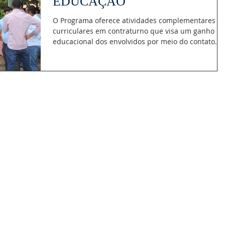
EDUCAÇÃO
O Programa oferece atividades complementares
curriculares em contraturno que visa um ganho
educacional dos envolvidos por meio do contato...