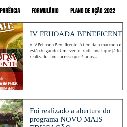
PARÊNCIA
FORMULÁRIO
PLANO DE AÇÃO 2022
IV FEIJOADA BENEFICENTE
A IV Feijoada Beneficente já tem data marcada e
está chegando! Um evento tradicional, que já foi
realizado com sucesso por 6 anos...
Foi realizado a abertura do
programa NOVO MAIS