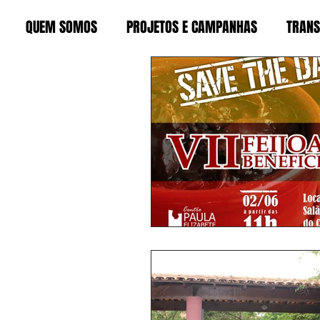
QUEM SOMOS
PROJETOS E CAMPANHAS
TRANS