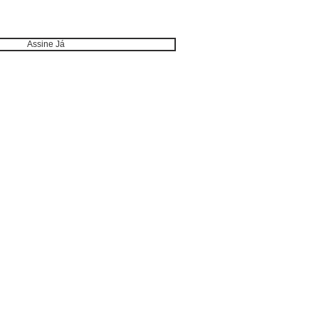
Assine Já