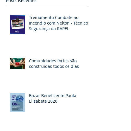
Posts Recentes
Treinamento Combate ao
Incêndio com Nelton - Técnico
Segurança da RAPEL
Comunidades fortes são
construídas todos os dias
Bazar Beneficente Paula
Elizabete 2026