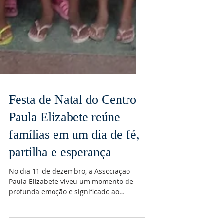
Festa de Natal do Centro
Paula Elizabete reúne
famílias em um dia de fé,
partilha e esperança
No dia 11 de dezembro, a Associação
Paula Elizabete viveu um momento de
profunda emoção e significado ao