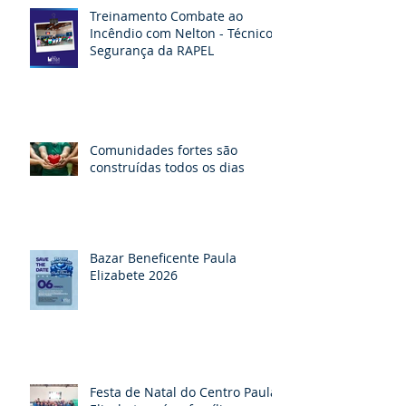
Treinamento Combate ao
Incêndio com Nelton - Técnico
Segurança da RAPEL
Comunidades fortes são
construídas todos os dias
Bazar Beneficente Paula
Elizabete 2026
Festa de Natal do Centro Paula