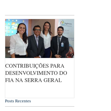
CONTRIBUIÇÕES PARA
DESENVOLVIMENTO DO
FIA NA SERRA GERAL
Posts Recentes