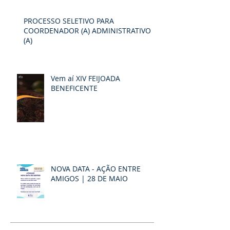
PROCESSO SELETIVO PARA
COORDENADOR (A) ADMINISTRATIVO
(A)
Vem aí XIV FEIJOADA
BENEFICENTE
NOVA DATA - AÇÃO ENTRE
AMIGOS | 28 DE MAIO