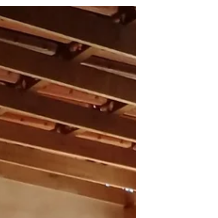
Associação de Moradores...