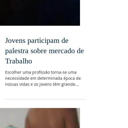
Jovens participam de
palestra sobre mercado de
Trabalho
Escolher uma profissão torna-se uma
necessidade em determinada época de
nossas vidas e os jovens têm grande
dificuldade em fazer essa...