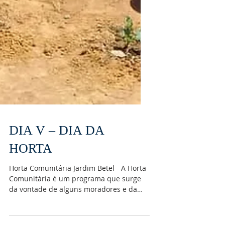
DIA V – DIA DA
HORTA
Horta Comunitária Jardim Betel - A Horta
Comunitária é um programa que surge
da vontade de alguns moradores e da