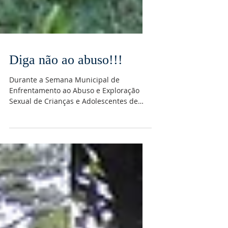
Diga não ao abuso!!!
Durante a Semana Municipal de
Enfrentamento ao Abuso e Exploração
Sexual de Crianças e Adolescentes de
Montes Claros, aconteceu o III...