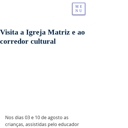
ME
NU
Visita a Igreja Matriz e ao
corredor cultural
Nos dias 03 e 10 de agosto as 
crianças, assistidas pelo educador 