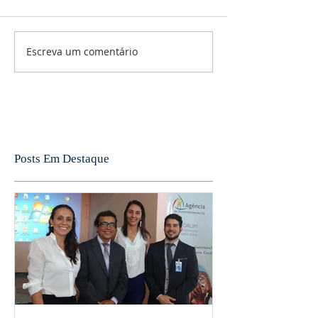
Escreva um comentário
Posts Em Destaque