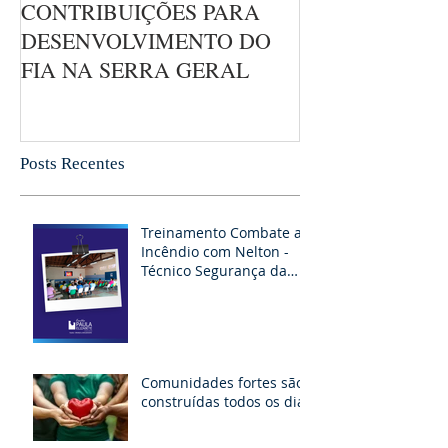
CONTRIBUIÇÕES PARA
DESENVOLVIMENTO DO
FIA NA SERRA GERAL
Posts Recentes
Treinamento Combate ao
Incêndio com Nelton -
Técnico Segurança da
RAPEL
Comunidades fortes são
construídas todos os dias