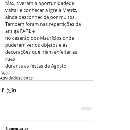
Max, tiveram a oportunidadede 
visitar e conhecer a Igreja Matriz, 
ainda desconhecida por muitos. 
Também foram nas repartições da 
antiga FAFIL e
no casarão dos Maurícios onde 
puderam ver os objetos e as 
decorações que iriam enfeitar as 
ruas
durante as festas de Agosto.
Tags:
Atividades
Visitas
Comentários