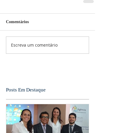
Comentários
Escreva um comentário
Posts Em Destaque