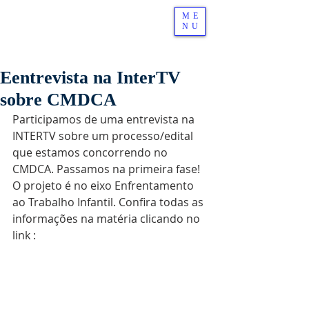
ME
NU
Eentrevista na InterTV
sobre CMDCA
Participamos de uma entrevista na 
INTERTV sobre um processo/edital 
que estamos concorrendo no 
CMDCA. Passamos na primeira fase! 
O projeto é no eixo Enfrentamento 
ao Trabalho Infantil. Confira todas as 
informações na matéria clicando no 
link :