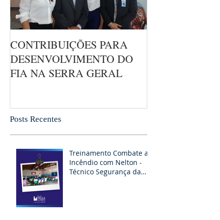
CONTRIBUIÇÕES PARA
DESENVOLVIMENTO DO
FIA NA SERRA GERAL
Posts Recentes
Treinamento Combate ao
Incêndio com Nelton -
Técnico Segurança da
RAPEL