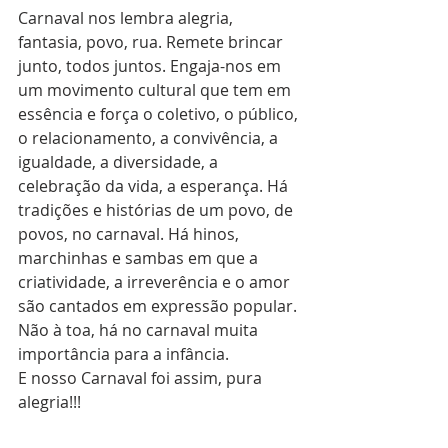
Carnaval nos lembra alegria, 
fantasia, povo, rua. Remete brincar 
junto, todos juntos. Engaja-nos em 
um movimento cultural que tem em 
essência e força o coletivo, o público, 
o relacionamento, a convivência, a 
igualdade, a diversidade, a 
celebração da vida, a esperança. Há 
tradições e histórias de um povo, de 
povos, no carnaval. Há hinos, 
marchinhas e sambas em que a 
criatividade, a irreverência e o amor 
são cantados em expressão popular. 
Não à toa, há no carnaval muita 
importância para a infância.
E nosso Carnaval foi assim, pura 
alegria!!!