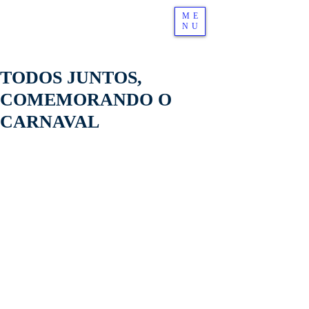
ME
NU
TODOS JUNTOS,
COMEMORANDO O
CARNAVAL