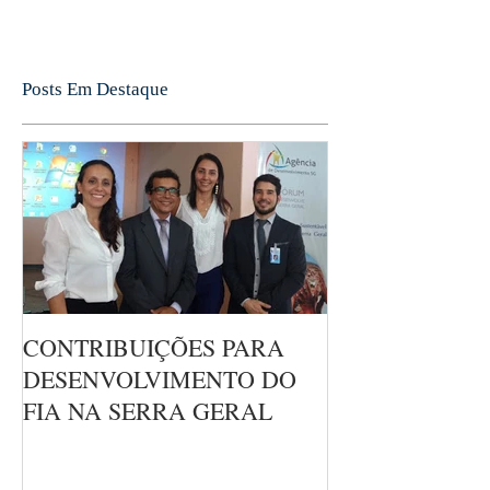
Posts Em Destaque
CONTRIBUIÇÕES PARA
DESENVOLVIMENTO DO
FIA NA SERRA GERAL