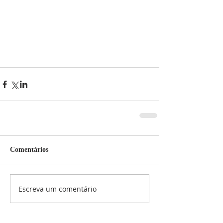
Comentários
Escreva um comentário