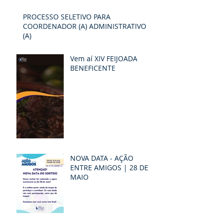
possibilidades e
PROCESSO SELETIVO PARA
esperança
COORDENADOR (A) ADMINISTRATIVO
(A)
Vem aí XIV FEIJOADA
BENEFICENTE
NOVA DATA - AÇÃO
ENTRE AMIGOS | 28 DE
MAIO