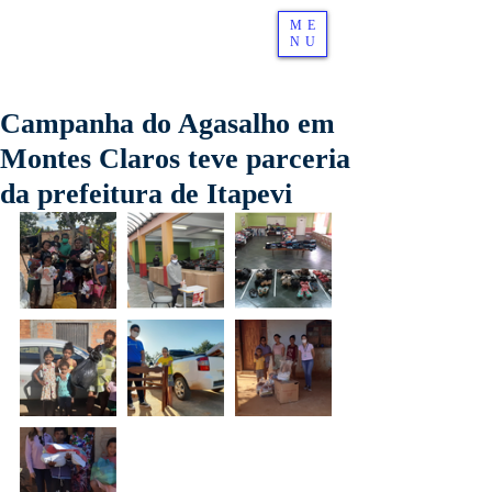
ME
NU
Campanha do Agasalho em
Montes Claros teve parceria
da prefeitura de Itapevi