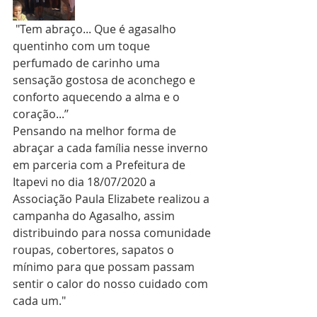
 "Tem abraço... Que é agasalho 
quentinho com um toque 
perfumado de carinho uma 
sensação gostosa de aconchego e 
conforto aquecendo a alma e o 
coração...’’
Pensando na melhor forma de 
abraçar a cada família nesse inverno 
em parceria com a Prefeitura de 
Itapevi no dia 18/07/2020 a 
Associação Paula Elizabete realizou a 
campanha do Agasalho, assim 
distribuindo para nossa comunidade 
roupas, cobertores, sapatos o 
mínimo para que possam passam 
sentir o calor do nosso cuidado com 
cada um."