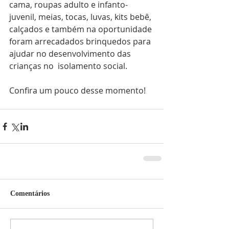
cama, roupas adulto e infanto-
juvenil, meias, tocas, luvas, kits bebê, 
calçados e também na oportunidade 
foram arrecadados brinquedos para 
ajudar no desenvolvimento das 
crianças no  isolamento social. 
Confira um pouco desse momento!
Comentários