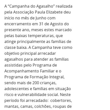
A “Campanha do Agasalho” realizada 
pela Associação Paula Elizabete deu 
início no mês de Junho com 
encerramento em 31 de Agosto do 
presente ano, meses estes marcado 
pelas baixas temperaturas, que 
atinge principalmente as famílias de 
classe baixa. A Campanha teve como 
objetivo principal arrecadar 
agasalhos para atender as famílias 
assistidas pelo Programa de 
Acompanhamento Familiar e o 
Programa de Formação Integral, 
sendo mais de 200 crianças, 
adolescentes e famílias em situação 
risco e vulnerabilidade social. Neste 
período foi arrecadado:  cobertores,  
mantas, camas, colchões, roupas de 