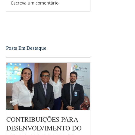
Escreva um comentário
Posts Em Destaque
CONTRIBUIÇÕES PARA
DESENVOLVIMENTO DO