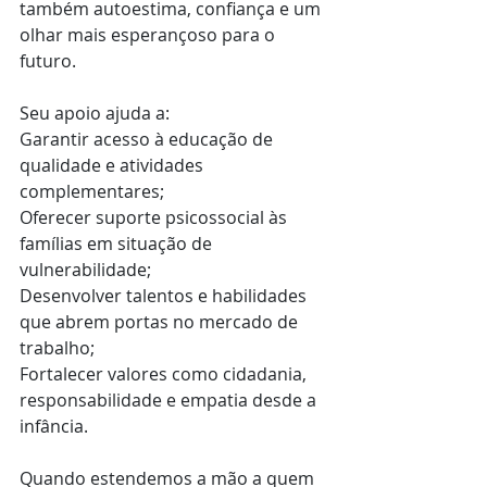
também autoestima, confiança e um 
olhar mais esperançoso para o 
futuro.
Seu apoio ajuda a:
Garantir acesso à educação de 
qualidade e atividades 
complementares;
Oferecer suporte psicossocial às 
famílias em situação de 
vulnerabilidade;
Desenvolver talentos e habilidades 
que abrem portas no mercado de 
trabalho;
Fortalecer valores como cidadania, 
responsabilidade e empatia desde a 
infância.
Quando estendemos a mão a quem 