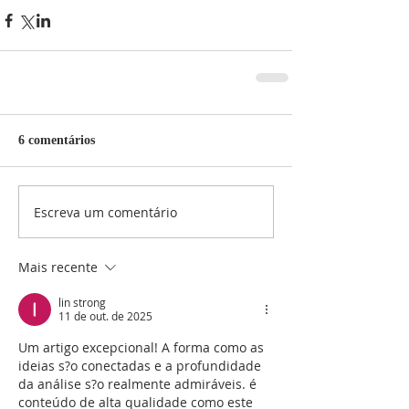
6 comentários
Escreva um comentário
Mais recente
lin strong
11 de out. de 2025
Um artigo excepcional! A forma como as 
ideias s?o conectadas e a profundidade 
da análise s?o realmente admiráveis. é 
conteúdo de alta qualidade como este 