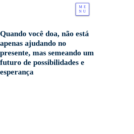
ME
NU
Quando você doa, não está
apenas ajudando no
presente, mas semeando um
futuro de possibilidades e
esperança