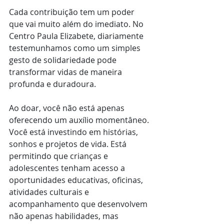
Cada contribuição tem um poder 
que vai muito além do imediato. No 
Centro Paula Elizabete, diariamente 
testemunhamos como um simples 
gesto de solidariedade pode 
transformar vidas de maneira 
profunda e duradoura.
Ao doar, você não está apenas 
oferecendo um auxílio momentâneo. 
Você está investindo em histórias, 
sonhos e projetos de vida. Está 
permitindo que crianças e 
adolescentes tenham acesso a 
oportunidades educativas, oficinas, 
atividades culturais e 
acompanhamento que desenvolvem 
não apenas habilidades, mas 