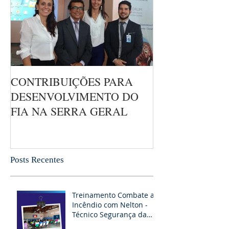
CONTRIBUIÇÕES PARA
DESENVOLVIMENTO DO
FIA NA SERRA GERAL
Posts Recentes
Treinamento Combate ao
Incêndio com Nelton -
Técnico Segurança da
RAPEL