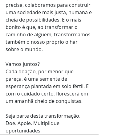
precisa, colaboramos para construir 
uma sociedade mais justa, humana e 
cheia de possibilidades. E o mais 
bonito é que, ao transformar o 
caminho de alguém, transformamos 
também o nosso próprio olhar 
sobre o mundo.
Vamos juntos?
Cada doação, por menor que 
pareça, é uma semente de 
esperança plantada em solo fértil. E 
com o cuidado certo, florescerá em 
um amanhã cheio de conquistas.
Seja parte desta transformação. 
Doe. Apoie. Multiplique 
oportunidades.