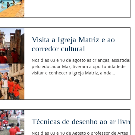
Visita a Igreja Matriz e ao
corredor cultural
Nos dias 03 e 10 de agosto as crianças, assistidas
pelo educador Max, tiveram a oportunidadede
visitar e conhecer a Igreja Matriz, ainda...
Técnicas de desenho ao ar livre
Nos dias 03 e 10 de Agosto o professor de Artes