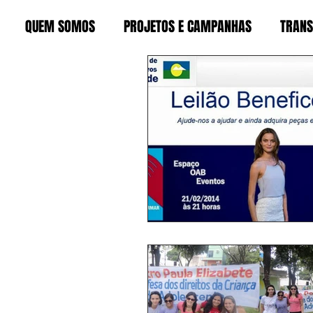
QUEM SOMOS
PROJETOS E CAMPANHAS
TRANS