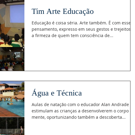
Tim Arte Educação
Educação é coisa séria. Arte também. É com esse
pensamento, expresso em seus gestos e trejeitos, 
a firmeza de quem tem consciência de...
Água e Técnica
Aulas de natação com o educador Alan Andrade
estimulam as crianças a desenvolverem o corpo e 
mente, oportunizando também a descoberta...