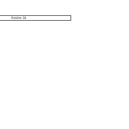
Assine Já