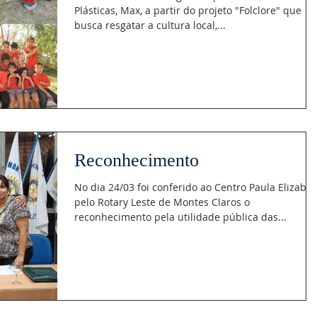
Plásticas, Max, a partir do projeto "Folclore" que
busca resgatar a cultura local,...
Reconhecimento
No dia 24/03 foi conferido ao Centro Paula Elizabet
pelo Rotary Leste de Montes Claros o
reconhecimento pela utilidade pública das...